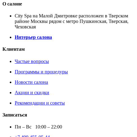
О салоне
City Spa на Малой Дмитровке расположен в Тверском
районе Москвы рядом с метро Пушкинская, Тверская,
Чеховская
Интерьер салона
Клиентам
Частые вопросы
Программы и процедуры
Новости салона
Акции и скидки
Рекомендации и советы
Записаться
Пн – Вс 10:00 – 22:00