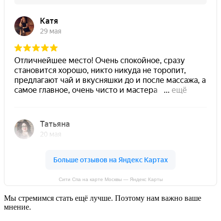
Сити Спа на карте Москвы — Яндекс Карты
Мы стремимся стать ещё лучше. Поэтому нам важно ваше
мнение.