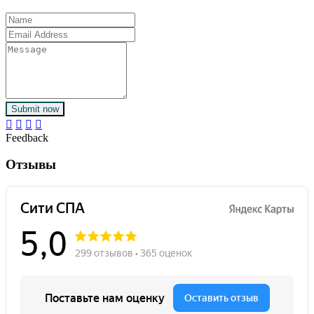
Submit now
Feedback
Отзывы