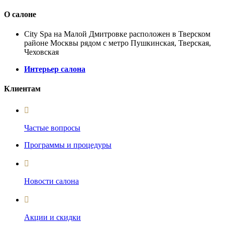
О салоне
City Spa на Малой Дмитровке расположен в Тверском
районе Москвы рядом с метро Пушкинская, Тверская,
Чеховская
Интерьер салона
Клиентам
Частые вопросы
Программы и процедуры
Новости салона
Акции и скидки