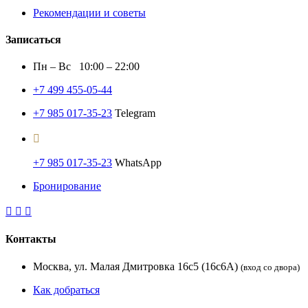
Рекомендации и советы
Записаться
Пн – Вс 10:00 – 22:00
+7 499 455-05-44
+7 985 017-35-23
Telegram
+7 985 017-35-23
WhatsApp
Бронирование
Контакты
Москва, ул. Малая Дмитровка 16с5 (16с6А)
(вход со двора)
Как добраться