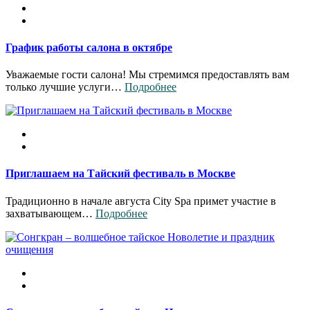
График работы салона в октябре
Уважаемые гости салона! Мы стремимся предоставлять вам
только лучшие услуги…
Подробнее
Приглашаем на Тайский фестиваль в Москве
Традиционно в начале августа City Spa примет участие в
захватывающем…
Подробнее