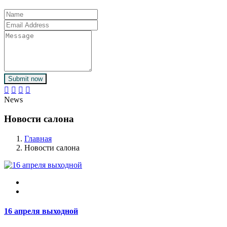
Submit now
News
Новости салона
Главная
Новости салона
16 апреля выходной