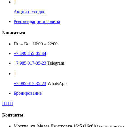
Акции и скидки
Рекомендации и советы
Записаться
Пн – Вс 10:00 – 22:00
+7 499 455-05-44
+7 985 017-35-23
Telegram
+7 985 017-35-23
WhatsApp
Бронирование
Контакты
Москва, ул. Малая Дмитровка 16с5 (16с6А)
(вход со двора)