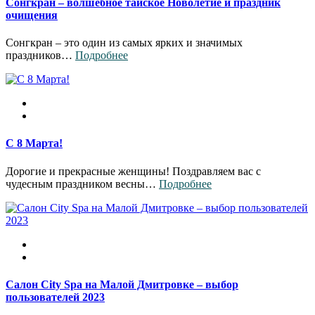
Сонгкран – волшебное тайское Новолетие и праздник
очищения
Сонгкран – это один из самых ярких и значимых
праздников…
Подробнее
С 8 Марта!
Дорогие и прекрасные женщины! Поздравляем вас с
чудесным праздником весны…
Подробнее
Салон City Spa на Малой Дмитровке – выбор
пользователей 2023