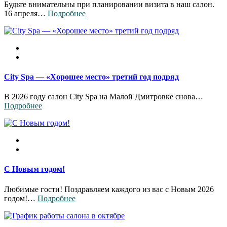
Будьте внимательны при планировании визита в наш салон.
16 апреля…
Подробнее
City Spa — «Хорошее место» третий год подряд
В 2026 году салон City Spa на Малой Дмитровке снова…
Подробнее
С Новым годом!
Любимые гости! Поздравляем каждого из вас с Новым 2026
годом!…
Подробнее