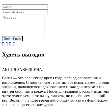
Submit now
Худеть выгодно
АКЦИЯ ЗАВЕРШЕНА
Весна — это волшебное время года, период обновления и
возрождения. С появлением тепла мы все испытываем прилив
энергии, наполняемся вдохновением и жаждой перемен как
внутри себя, так и вокруг. После длительной русской зимы мы
часто чувствуем не только усталость, но и набираем лишний
вес. Весна — лучшее время для очищения, как на физическом,
так и на энергетическом уровне.