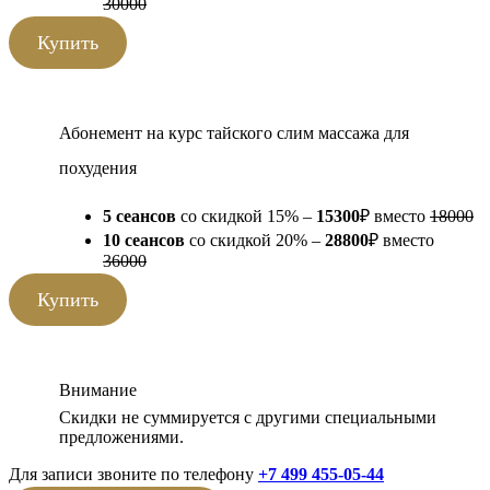
30000
Купить
Абонемент на курс тайского слим массажа для
похудения
5 сеансов
со скидкой 15% –
15300
₽ вместо
18000
10 сеансов
со скидкой 20% –
28800
₽ вместо
36000
Купить
Внимание
Скидки не суммируется с другими специальными
предложениями.
Для записи звоните по телефону
+7 499 455-05-44