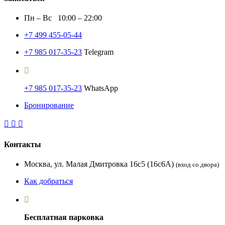
Пн – Вс 10:00 – 22:00
+7 499 455-05-44
+7 985 017-35-23
Telegram
+7 985 017-35-23
WhatsApp
Бронирование
Контакты
Москва, ул. Малая Дмитровка 16с5 (16с6А)
(вход со двора)
Как добраться
Бесплатная парковка