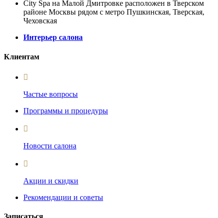
City Spa на Малой Дмитровке расположен в Тверском
районе Москвы рядом с метро Пушкинская, Тверская,
Чеховская
Интерьер салона
Клиентам
Частые вопросы
Программы и процедуры
Новости салона
Акции и скидки
Рекомендации и советы
Записаться