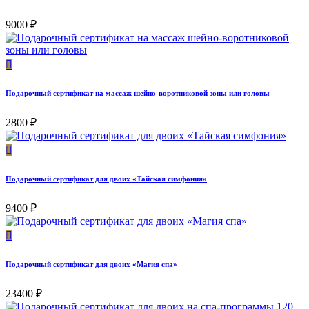
9000
₽
Подарочный сертификат на массаж шейно-воротниковой зоны или головы
2800
₽
Подарочный сертификат для двоих «Тайская симфония»
9400
₽
Подарочный сертификат для двоих «Магия спа»
23400
₽