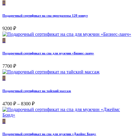
Подарочный сертификат на спа-программы 120 минут
9200
₽
Подарочный сертификат на спа для мужчин «Бизнес-ланч»
7700
₽
Подарочный сертификат на тайский массаж
Диапазон
4700
₽
–
8300
₽
цен:
4700 ₽
–
8300 ₽
Подарочный сертификат на спа для мужчин «Джеймс Бонд»