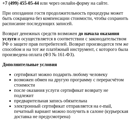
+7 (499) 455-05-44
или через онлайн-форму на сайте.
При опоздании гостя продолжительность процедуры может
быть сокращена без компенсации стоимости, чтобы сохранить
расписание последующих записей.
Возврат денежных средств возможен
до начала оказания
услуги
и осуществляется в соответствии с законодательством
РФ о защите прав потребителей. Возврат производится тем же
способом и на тот же платёжный инструмент, с которого была
произведена оплата (ФЗ № 161-ФЗ).
Дополнительные условия
сертификат можно подарить любому человеку
возможен обмен на другую программу с перерасчётом
стоимости
после оказания услуги сертификат возврату не
подлежит
предварительная запись обязательна
электронный сертификат отправляется на e-mail,
печатный вариант можно получить в салоне (курьерская
доставка не предусмотрена)