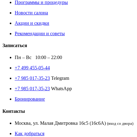
Программы и процедуры
Новости салона
Акции и скидки
Рекомендации и советы
Записаться
Пн – Вс 10:00 – 22:00
+7 499 455-05-44
+7 985 017-35-23
Telegram
+7 985 017-35-23
WhatsApp
Бронирование
Контакты
Москва, ул. Малая Дмитровка 16с5 (16с6А)
(вход со двора)
Как добраться