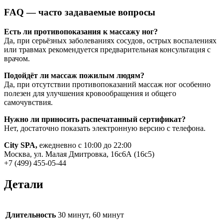
FAQ — часто задаваемые вопросы
Есть ли противопоказания к массажу ног?
Да, при серьёзных заболеваниях сосудов, острых воспалениях
или травмах рекомендуется предварительная консультация с
врачом.
Подойдёт ли массаж пожилым людям?
Да, при отсутствии противопоказаний массаж ног особенно
полезен для улучшения кровообращения и общего
самочувствия.
Нужно ли приносить распечатанный сертификат?
Нет, достаточно показать электронную версию с телефона.
City SPA,
ежедневно с 10:00 до 22:00
Москва, ул. Малая Дмитровка, 16с6А (16с5)
+7 (499) 455-05-44
Детали
Длительность
30 минут, 60 минут