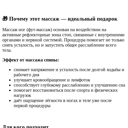
🎁 Почему этот массаж — идеальный подарок
Массаж ног (фут-массаж) основан на воздействии на
активные рефлекторные зоны стоп, связанные с внутренними
органами и нервной системой. Процедура помогает не только
снять усталость, но и запустить общее расслабление всего
тела.
Эффект от массажа спины:
снимает напряжение и усталость после долгой ходьбы и
рабочего дня
улучшает кровообращение и лимфоток
способствует глубокому расслаблению и улучшению сна
помогает восстановиться после спорта и физических
нагрузок
даёт ощущение лёгкости в ногах и теле уже после
первой процедуры
Для кого подходит