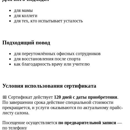
для мамы
для коллеги
для тех, кто испытывает усталость
Подходящий повод
для переутомлённых офисных сотрудников
для восстановления после спорта
как благодарность врачу или учителю
Условия использования сертификата
📅 Сертификат действует
120 дней с даты приобретения
.
По завершении срока действие специальной стоимости
прекращается, и услуги оказываются по актуальному прайс-
листу салона.
Посещение осуществляется
по предварительной записи
—
по телефону