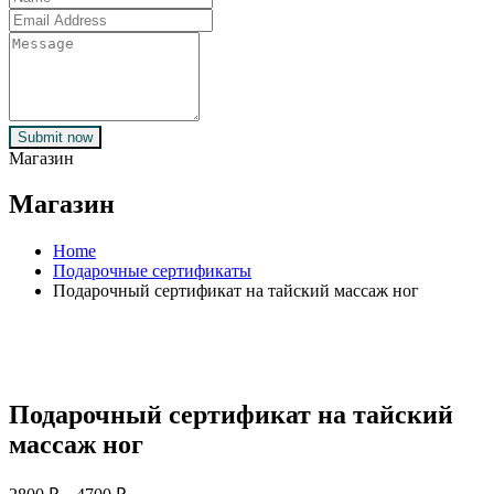
Submit now
Магазин
Магазин
Home
Подарочные сертификаты
Подарочный сертификат на тайский массаж ног
Подарочный сертификат на тайский
массаж ног
Диапазон