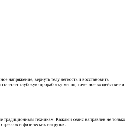
ое напряжение, вернуть телу легкость и восстановить
 сочетает глубокую проработку мышц, точечное воздействие и
ие традиционным техникам. Каждый сеанс направлен не только
 стрессов и физических нагрузок.