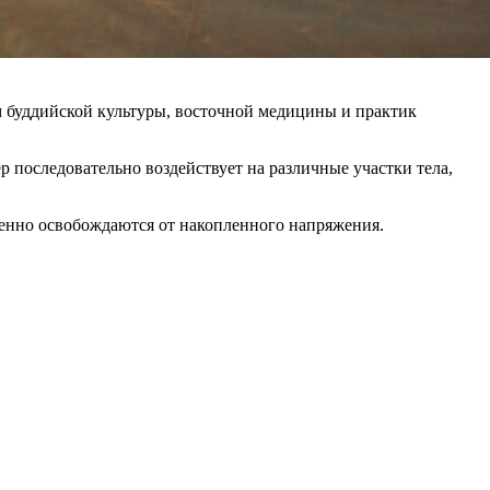
м буддийской культуры, восточной медицины и практик
 последовательно воздействует на различные участки тела,
пенно освобождаются от накопленного напряжения.