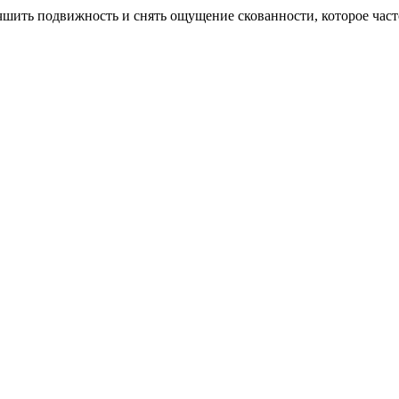
шить подвижность и снять ощущение скованности, которое часто