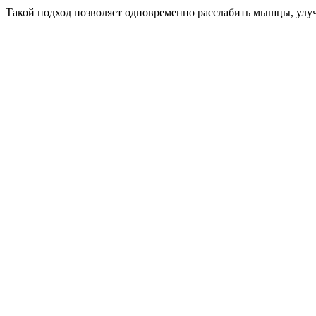
Такой подход позволяет одновременно расслабить мышцы, улуч