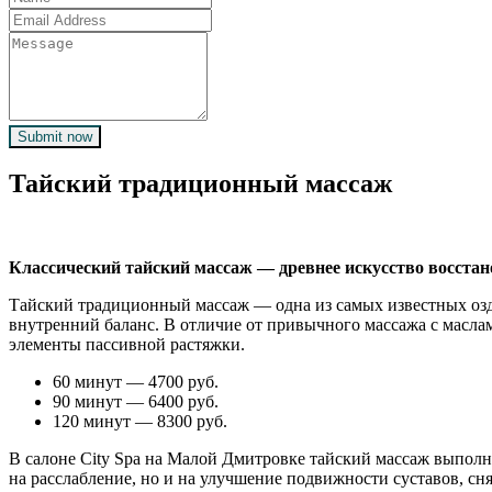
Submit now
Тайский традиционный массаж
Классический тайский массаж — древнее искусство восстан
Тайский традиционный массаж — одна из самых известных оздо
внутренний баланс. В отличие от привычного массажа с масла
элементы пассивной растяжки.
60 минут — 4700 руб.
90 минут — 6400 руб.
120 минут — 8300 руб.
В салоне City Spa на Малой Дмитровке тайский массаж выпол
на расслабление, но и на улучшение подвижности суставов, сн