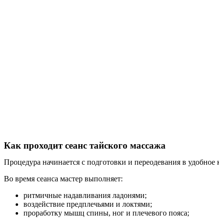
Как проходит сеанс тайского массажа
Процедура начинается с подготовки и переодевания в удобное 
Во время сеанса мастер выполняет:
ритмичные надавливания ладонями;
воздействие предплечьями и локтями;
проработку мышц спины, ног и плечевого пояса;