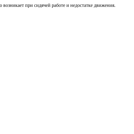
 возникает при сидячей работе и недостатке движения.