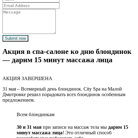
Submit now
Акция в спа-салоне ко дню блондинок
— дарим 15 минут массажа лица
АКЦИЯ ЗАВЕРШЕНА
31 мая – Всемирный день блондинок. City Spa на Малой
Дмитровке решил порадовать всех блондинок особенным
предложением.
Всем блондинкам
30 и 31 мая
при записи на массаж тела мы
дарим 15
минут массажа лица
! Это отличный способ