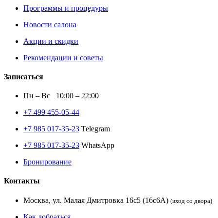
Программы и процедуры
Новости салона
Акции и скидки
Рекомендации и советы
Записаться
Пн – Вс 10:00 – 22:00
+7 499 455-05-44
+7 985 017-35-23
Telegram
+7 985 017-35-23
WhatsApp
Бронирование
Контакты
Москва, ул. Малая Дмитровка 16с5 (16с6А)
(вход со двора)
Как добраться