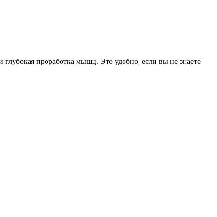
и глубокая проработка мышц. Это удобно, если вы не знаете