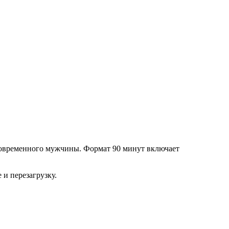
современного мужчины. Формат 90 минут включает
 и перезагрузку.