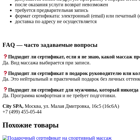
после оказания услуги возврат невозможен
требуется предварительная запись
формат сертификата: электронный (email) или печатный (
доставка по адресу не осуществляется
FAQ — часто задаваемые вопросы
Подходит ли сертификат, если я не знаю, какой массаж 
Да. Вид массажа выбирается при записи.
Подходит ли сертификат в подарок руководителю или ко
Да. Это нейтральный и практичный подарок без личных оттенк
Подходит ли сертификат для мужчины, который никогда 
Да. Программа комфортная и не требует подготовки.
City SPA,
Москва, ул. Малая Дмитровка, 16с5 (16с6А)
+7 (499) 455-05-44
Похожие товары