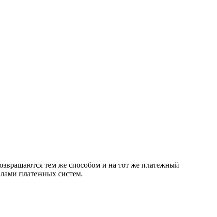
возвращаются тем же способом и на тот же платежный
илами платежных систем.