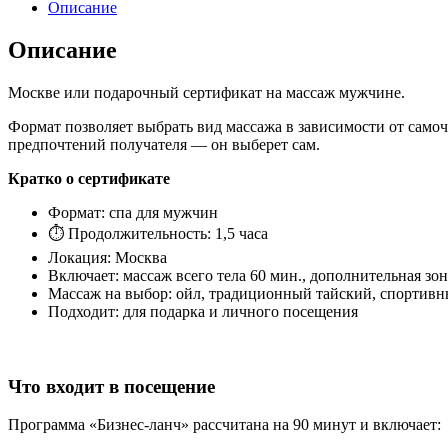
Описание
Описание
Москве или подарочный сертификат на массаж мужчине.
Формат позволяет выбрать вид массажа в зависимости от самочу
предпочтений получателя — он выберет сам.
Кратко о сертификате
Формат: спа для мужчин
⏱ Продолжительность: 1,5 часа
Локация: Москва
Включает: массаж всего тела 60 мин., дополнительная зон
Массаж на выбор: ойл, традиционный тайский, спортив
Подходит: для подарка и личного посещения
Что входит в посещение
Программа «Бизнес-ланч» рассчитана на 90 минут и включает: